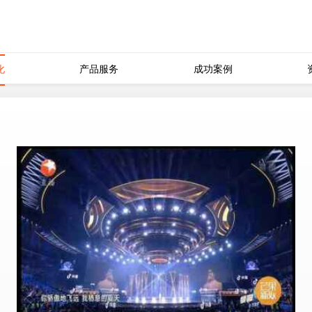
化
产品服务
成功案例