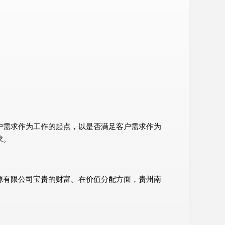
户需求作为工作的起点，以是否满足客户需求作为
求。
源有限公司宝贵的财富。在价值分配方面，贵州南