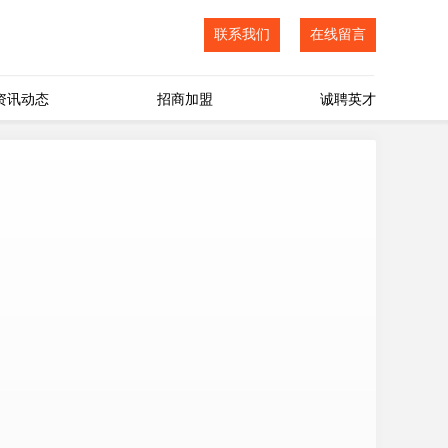
联系我们
在线留言
资讯动态
招商加盟
诚聘英才