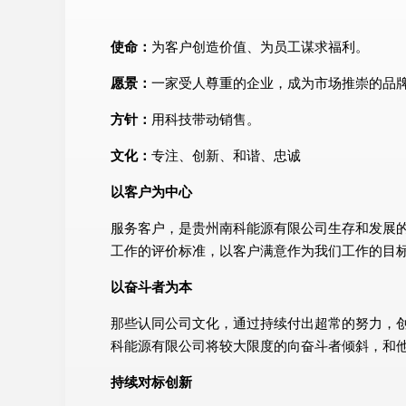
使命：
为客户创造价值、为员工谋求福利。
愿景：
一家受人尊重的企业，成为市场推崇的品
方针：
用科技带动销售。
文化：
专注、创新、和谐、忠诚
以客户为中心
服务客户，是贵州南科能源有限公司生存和发展
工作的评价标准，以客户满意作为我们工作的目
以奋斗者为本
那些认同公司文化，通过持续付出超常的努力，
科能源有限公司将较大限度的向奋斗者倾斜，和
持续对标创新