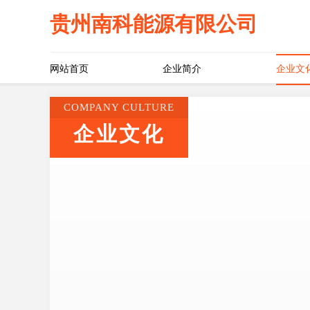
贵州南科能源有限公司
网站首页
企业简介
企业文
COMPANY CULTURE
企业文化