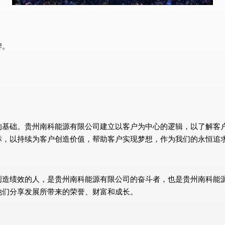
牌。
的基础。贵州南科能源有限公司建立以客户为中心的逻辑，以了解客
标，以持续为客户创造价值，帮助客户实现梦想，作为我们的永恒追
创造绩效的人，是贵州南科能源有限公司的奋斗者，也是贵州南科能
他们分享发展所带来的荣誉、财富和成长。